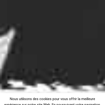
Nous utilisons des cookies pour vous offrir la meilleure
expérience sur notre site Web. En poursuivant votre navigation,