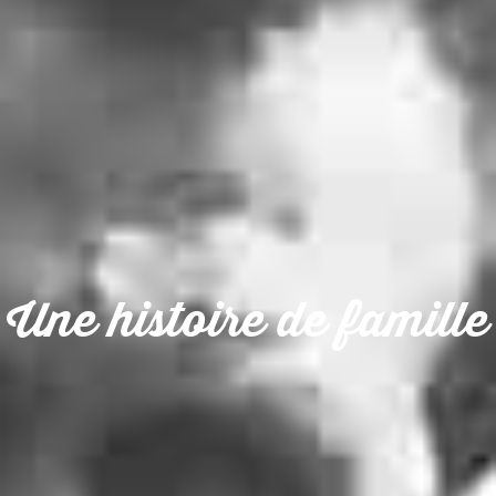
Une histoire de famille