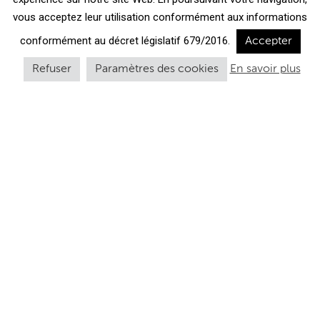
vous acceptez leur utilisation conformément aux informations
conformément au décret législatif 679/2016.
Accepter
Refuser
Paramètres des cookies
En savoir plus