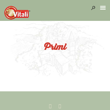
Primi