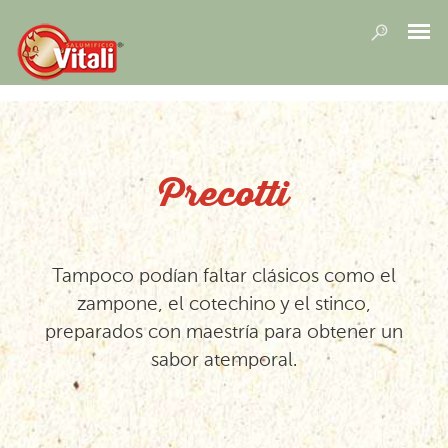
Precotti
Tampoco podían faltar clásicos como el
zampone, el cotechino y el stinco,
preparados con maestría para obtener un
sabor atemporal.