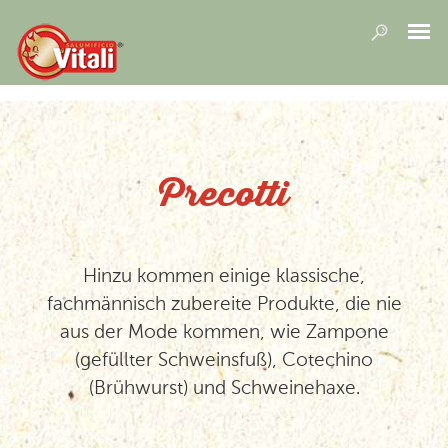
Precotti
Hinzu kommen einige klassische,
fachmännisch zubereite Produkte, die nie
aus der Mode kommen, wie Zampone
(gefüllter Schweinsfuß), Cotechino
(Brühwurst) und Schweinehaxe.