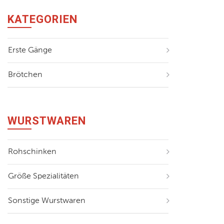
KATEGORIEN
Erste Gänge
Brötchen
WURSTWAREN
Rohschinken
Größe Spezialitäten
Sonstige Wurstwaren