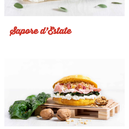
Sapore d’Estate