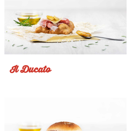
Il Ducato