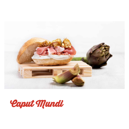
Caput Mundi