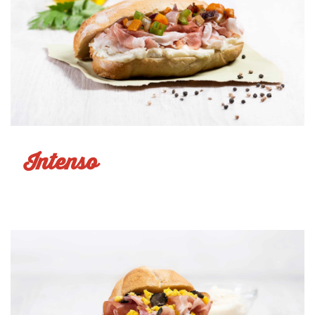
Intenso