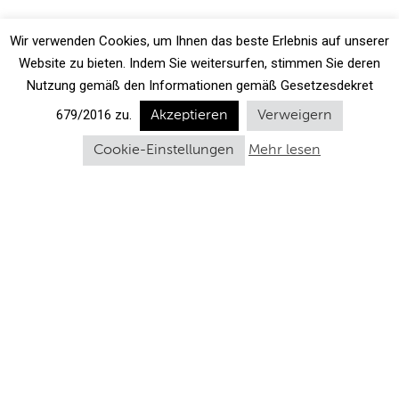
Wir verwenden Cookies, um Ihnen das beste Erlebnis auf unserer
Website zu bieten. Indem Sie weitersurfen, stimmen Sie deren
Nutzung gemäß den Informationen gemäß Gesetzesdekret
679/2016 zu.
Akzeptieren
Verweigern
Cookie-Einstellungen
Mehr lesen