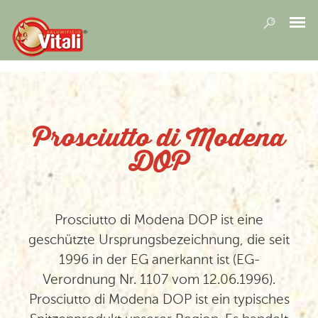
Prosciutto di Modena
DOP
Prosciutto di Modena DOP ist eine
geschützte Ursprungsbezeichnung, die seit
1996 in der EG anerkannt ist (EG-
Verordnung Nr. 1107 vom 12.06.1996).
Prosciutto di Modena DOP ist ein typisches