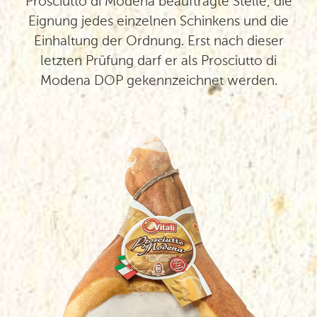
Prosciutto di Modena beauftragte Stelle, die
Eignung jedes einzelnen Schinkens und die
Einhaltung der Ordnung. Erst nach dieser
letzten Prüfung darf er als Prosciutto di
Modena DOP gekennzeichnet werden.