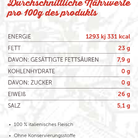
Durchschnittliche Nährwerte
pro 100g des produkts
100 % italienisches Fleisch
Ohne Konservierungsstoffe