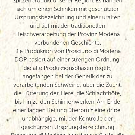
Spitzenprodukt unserer Region. Es handelt
sich um einen Schinken mit geschützter
Ursprungsbezeichnung und einer uralten
und tief mit der traditionellen
Fleischverarbeitung der Provinz Modena
verbundenen Geschichte.
Die Produktion von Prosciutto di Modena
DOP basiert auf einer strengen Ordnung,
die alle Produktionsphasen regelt,
angefangen bei der Genetik der zu
verarbeitenden Schweine, über die Zucht,
die Fütterung der Tiere, die Schlachthöfe,
bis hin zu den Schinkenwerken. Am Ende
einer langen Reifung überprüft eine dritte,
unabhängige, mit der Kontrolle der
geschützten Ursprungsbezeichnung