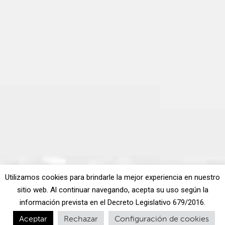
Utilizamos cookies para brindarle la mejor experiencia en nuestro
sitio web. Al continuar navegando, acepta su uso según la
información prevista en el Decreto Legislativo 679/2016.
Aceptar
Rechazar
Configuración de cookies