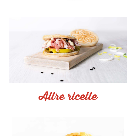
Altre ricette