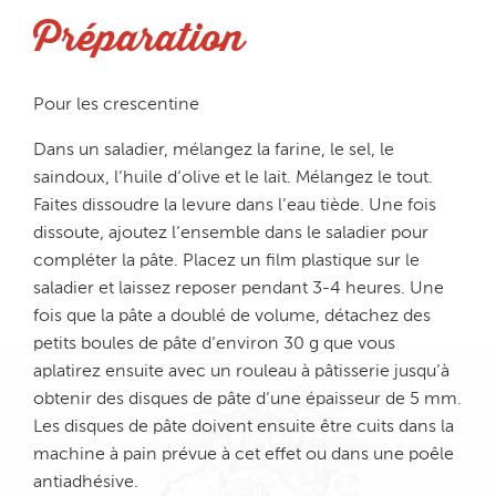
Préparation
Pour les crescentine
Dans un saladier, mélangez la farine, le sel, le
saindoux, l’huile d’olive et le lait. Mélangez le tout.
Faites dissoudre la levure dans l’eau tiède. Une fois
dissoute, ajoutez l’ensemble dans le saladier pour
compléter la pâte. Placez un film plastique sur le
saladier et laissez reposer pendant 3-4 heures. Une
fois que la pâte a doublé de volume, détachez des
petits boules de pâte d’environ 30 g que vous
aplatirez ensuite avec un rouleau à pâtisserie jusqu’à
obtenir des disques de pâte d’une épaisseur de 5 mm.
Les disques de pâte doivent ensuite être cuits dans la
machine à pain prévue à cet effet ou dans une poêle
antiadhésive.