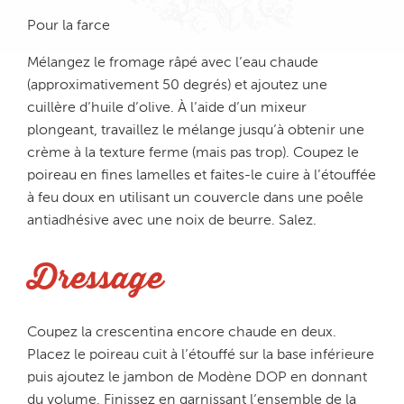
Pour la farce
Mélangez le fromage râpé avec l’eau chaude
(approximativement 50 degrés) et ajoutez une
cuillère d’huile d’olive. À l’aide d’un mixeur
plongeant, travaillez le mélange jusqu’à obtenir une
crème à la texture ferme (mais pas trop). Coupez le
poireau en fines lamelles et faites-le cuire à l’étouffée
à feu doux en utilisant un couvercle dans une poêle
antiadhésive avec une noix de beurre. Salez.
Dressage
Coupez la crescentina encore chaude en deux.
Placez le poireau cuit à l’étouffé sur la base inférieure
puis ajoutez le jambon de Modène DOP en donnant
du volume. Finissez en garnissant l’ensemble de la