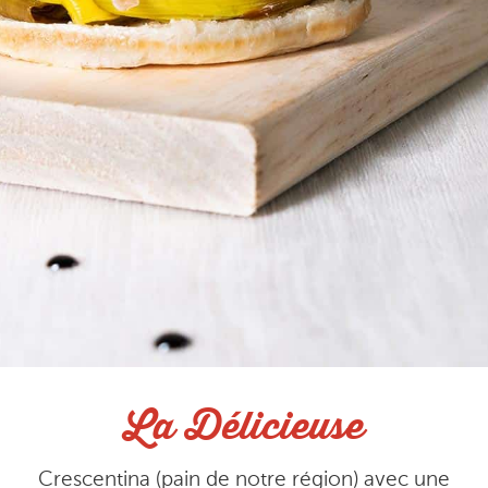
La Délicieuse
Crescentina (pain de notre région) avec une