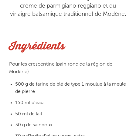
crème de parmigiano reggiano et du
vinaigre balsamique traditionnel de Modène.
Ingrédients
Pour les crescentine (pain rond de la région de
Modène)
500 g de farine de blé de type 1 moulue à la meule
de pierre
150 ml d’eau
50 ml de lait
30 g de saindoux