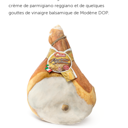
crème de parmigiano reggiano et de quelques
gouttes de vinaigre balsamique de Modène DOP.